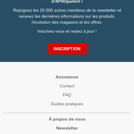
d'APSOparts® !
Rejoignez les 20 000 autres membres de la newsletter et
recevez les dernières informations sur les produits,
l'évolution des magasins et les offres.
Inscrivez-vous et restez à jour !
INSCRIPTION
Assistance
Contact
FAQ
Guides pratiques
À propos de nous
Newsletter