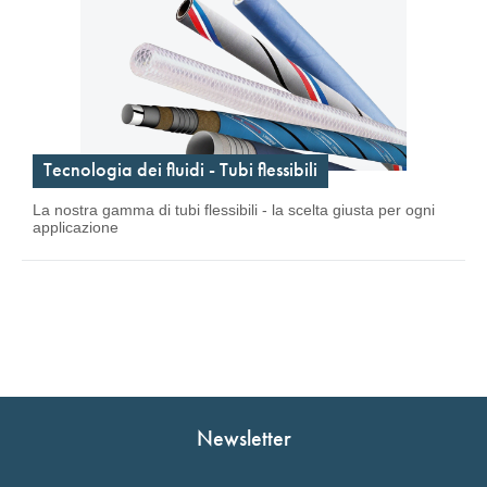
Tecnologia dei fluidi - Tubi flessibili
La nostra gamma di tubi flessibili - la scelta giusta per ogni
applicazione
Newsletter