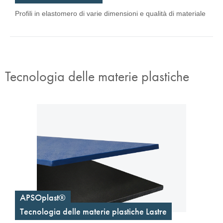
Profili in elastomero di varie dimensioni e qualità di materiale
Tecnologia delle materie plastiche
APSOplast®
Tecnologia delle materie plastiche Lastre