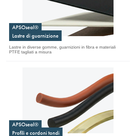
APSOseal®
Lastre di guarnizione
Lastre in diverse gomme, guarnizioni in fibra e materiali
PTFE tagliati a misura
APSOseal®
Profili e cordoni tondi