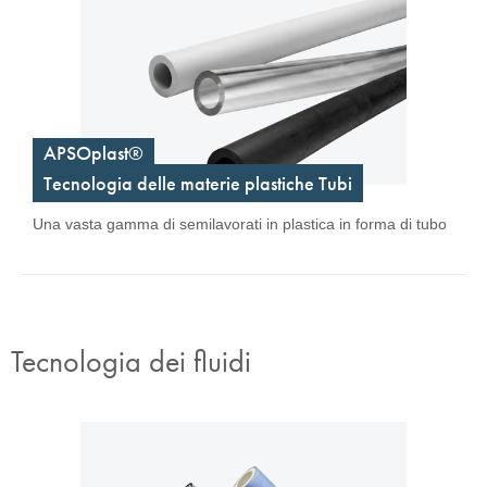
APSOplast®
Tecnologia delle materie plastiche Tubi
Una vasta gamma di semilavorati in plastica in forma di tubo
Tecnologia dei fluidi