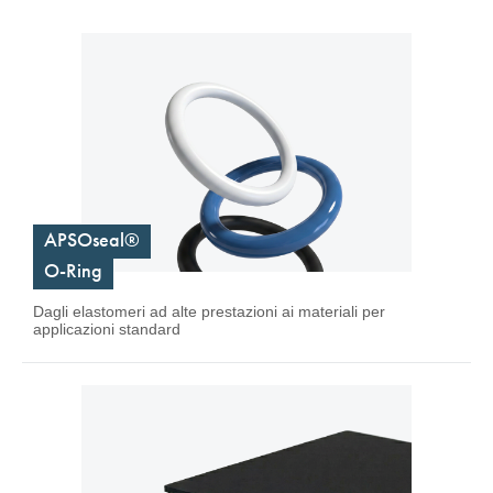
APSOseal®
O-Ring
Dagli elastomeri ad alte prestazioni ai materiali per
applicazioni standard