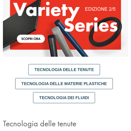
TECNOLOGIA DELLE TENUTE
TECNOLOGIA DELLE MATERIE PLASTICHE
TECNOLOGIA DEI FLUIDI
Tecnologia delle tenute