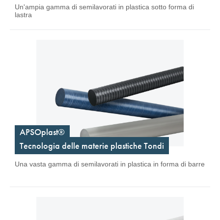
Un'ampia gamma di semilavorati in plastica sotto forma di
lastra
APSOplast®
Tecnologia delle materie plastiche Tondi
Una vasta gamma di semilavorati in plastica in forma di barre