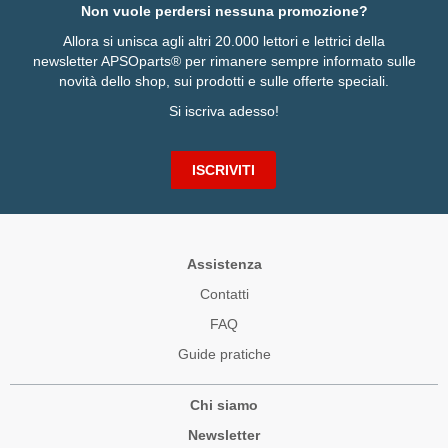
Non vuole perdersi nessuna promozione?
Allora si unisca agli altri 20.000 lettori e lettrici della
newsletter APSOparts® per rimanere sempre informato sulle
novità dello shop, sui prodotti e sulle offerte speciali.
Si iscriva adesso!
ISCRIVITI
Assistenza
Contatti
FAQ
Guide pratiche
Chi siamo
Newsletter