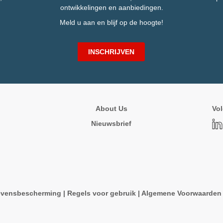
ontwikkelingen en aanbiedingen.
Meld u aan en blijf op de hoogte!
INSCHRIJVEN
About Us
Vol
Nieuwsbrief
vensbescherming
|
Regels voor gebruik
|
Algemene Voorwaarde