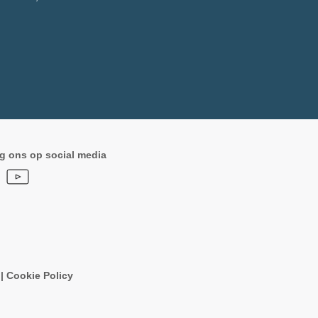
g ons op social media
n
|
Cookie Policy