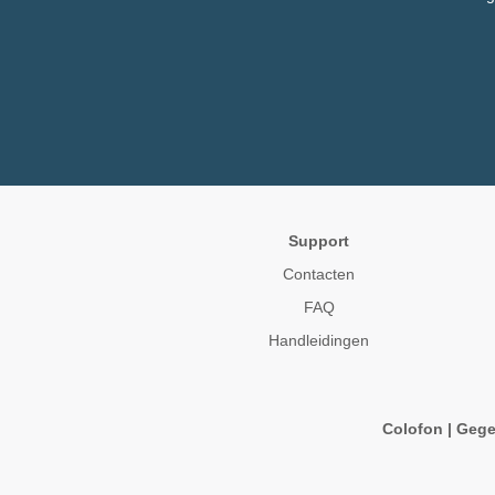
Support
Contacten
FAQ
Handleidingen
Colofon
|
Gege