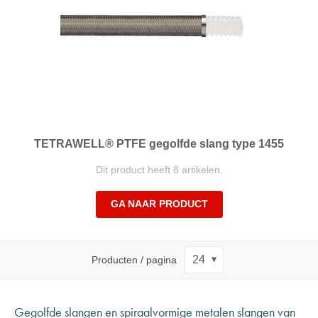
TETRAWELL® PTFE gegolfde slang type 1455
Dit product heeft 8 artikelen.
GA NAAR PRODUCT
Producten / pagina
Gegolfde slangen en spiraalvormige metalen slangen van