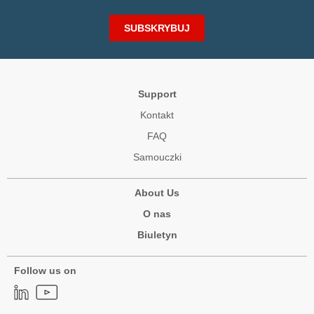
SUBSKRYBUJ
Support
Kontakt
FAQ
Samouczki
About Us
O nas
Biuletyn
Follow us on