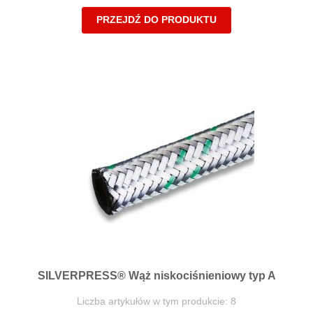
PRZEJDŹ DO PRODUKTU
SILVERPRESS® Wąż niskociśnieniowy typ A
Liczba artykułów w tym produkcie: 8