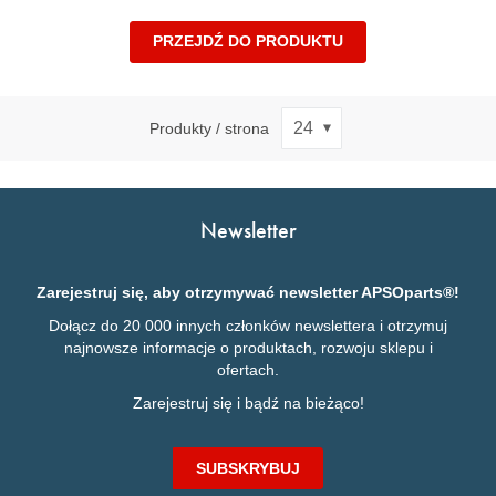
PRZEJDŹ DO PRODUKTU
Produkty / strona
Newsletter
Zarejestruj się, aby otrzymywać newsletter APSOparts®!
Dołącz do 20 000 innych członków newslettera i otrzymuj
najnowsze informacje o produktach, rozwoju sklepu i
ofertach.
Zarejestruj się i bądź na bieżąco!
SUBSKRYBUJ