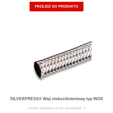
PRZEJDŹ DO PRODUKTU
SILVERPRESS® Wąż niskociśnieniowy typ INOX
Liczba artykułów w tym produkcie: 7