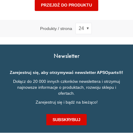
PRZEJDŹ DO PRODUKTU
Produkty / strona
Newsletter
Zarejestruj się, aby otrzymywać newsletter APSOparts®!
Dołącz do 20 000 innych członków newslettera i otrzymuj
najnowsze informacje o produktach, rozwoju sklepu i
ofertach.
Zarejestruj się i bądź na bieżąco!
SUBSKRYBUJ