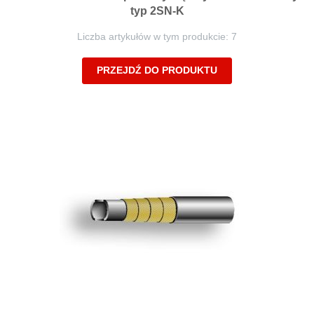
typ 2SN-K
Liczba artykułów w tym produkcie: 7
PRZEJDŹ DO PRODUKTU