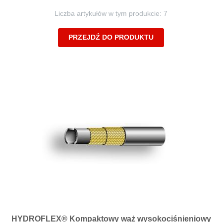
Liczba artykułów w tym produkcie: 7
PRZEJDŹ DO PRODUKTU
HYDROFLEX® Kompaktowy wąż wysokociśnieniowy