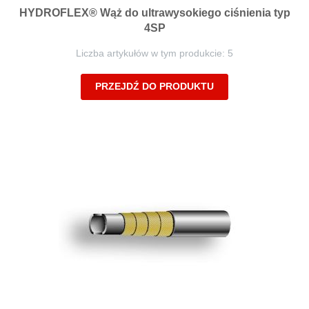
HYDROFLEX® Wąż do ultrawysokiego ciśnienia typ
4SP
Liczba artykułów w tym produkcie: 5
PRZEJDŹ DO PRODUKTU