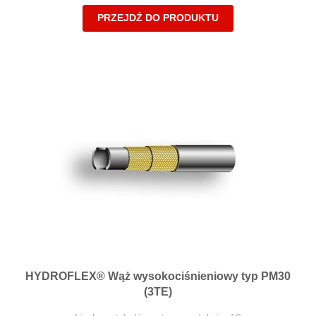
PRZEJDŹ DO PRODUKTU
HYDROFLEX® Wąż wysokociśnieniowy typ PM30
(3TE)