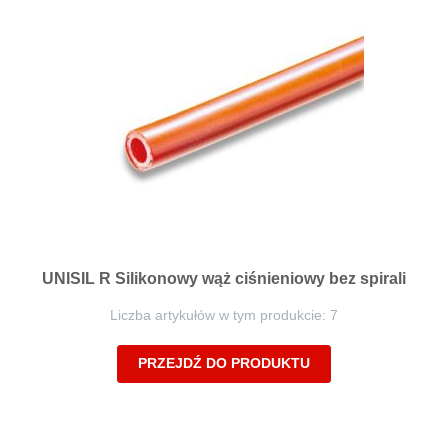
UNISIL R Silikonowy wąż ciśnieniowy bez spirali
Liczba artykułów w tym produkcie: 7
PRZEJDŹ DO PRODUKTU