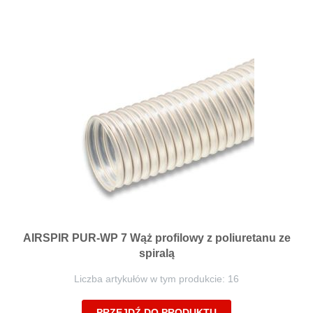
AIRSPIR PUR-WP 7 Wąż profilowy z poliuretanu ze
spiralą
Liczba artykułów w tym produkcie: 16
PRZEJDŹ DO PRODUKTU