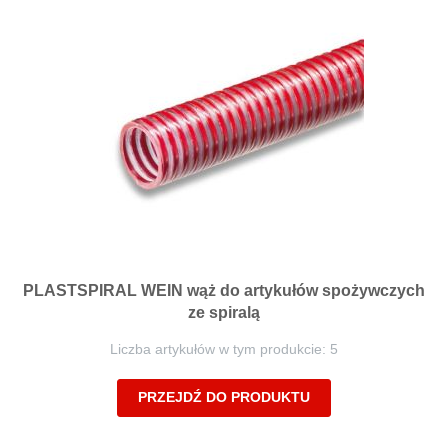
PLASTSPIRAL WEIN wąż do artykułów spożywczych
ze spiralą
Liczba artykułów w tym produkcie: 5
PRZEJDŹ DO PRODUKTU