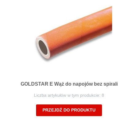
GOLDSTAR E Wąż do napojów bez spirali
Liczba artykułów w tym produkcie: 8
PRZEJDŹ DO PRODUKTU