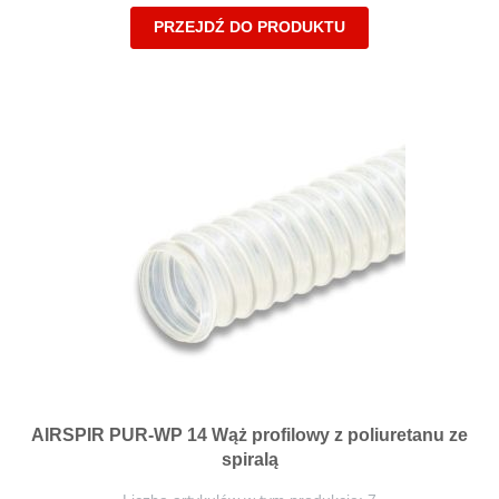
PRZEJDŹ DO PRODUKTU
AIRSPIR PUR-WP 14 Wąż profilowy z poliuretanu ze
spiralą