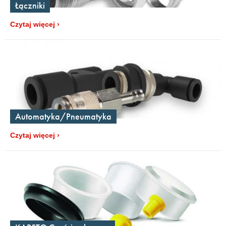
Łączniki
Czytaj więcej
Automatyka/Pneumatyka
Czytaj więcej