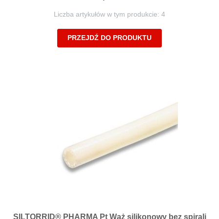
Liczba artykułów w tym produkcie: 4
PRZEJDŹ DO PRODUKTU
SILTORRID® PHARMA Pt Wąż silikonowy bez spirali