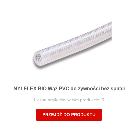
NYLFLEX BIO Wąż PVC do żywności bez spirali
Liczba artykułów w tym produkcie: 5
PRZEJDŹ DO PRODUKTU