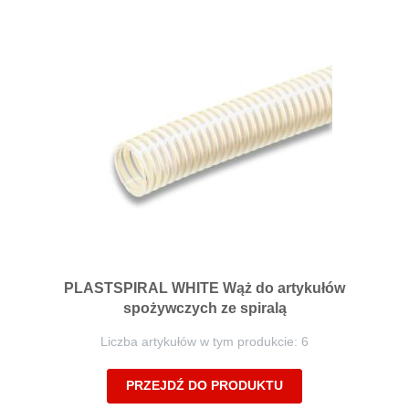
PLASTSPIRAL WHITE Wąż do artykułów
spożywczych ze spiralą
Liczba artykułów w tym produkcie: 6
PRZEJDŹ DO PRODUKTU