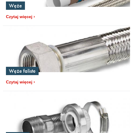
Węże
Czytaj więcej
Węże faliste
Czytaj więcej