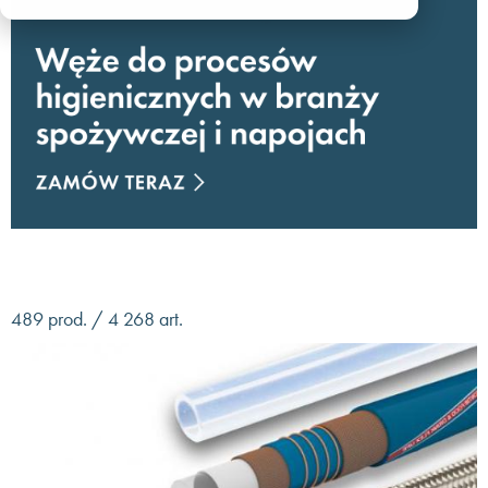
489 prod. / 4 268 art.