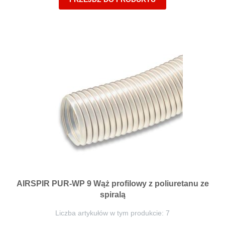
AIRSPIR PUR-WP 9 Wąż profilowy z poliuretanu ze
spiralą
Liczba artykułów w tym produkcie: 7