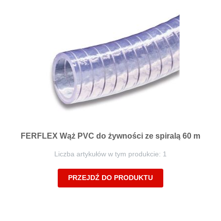
FERFLEX Wąż PVC do żywności ze spiralą 60 m
Liczba artykułów w tym produkcie: 1
PRZEJDŹ DO PRODUKTU