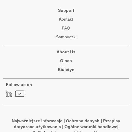
Support
Kontakt
FAQ
Samouczki
About Us
O nas
Biuletyn
Follow us on
Najważniejsze informacje
|
Ochrona danych
|
Przepisy
dotyczące użytkowania
|
Ogólne warunki handlowe
|