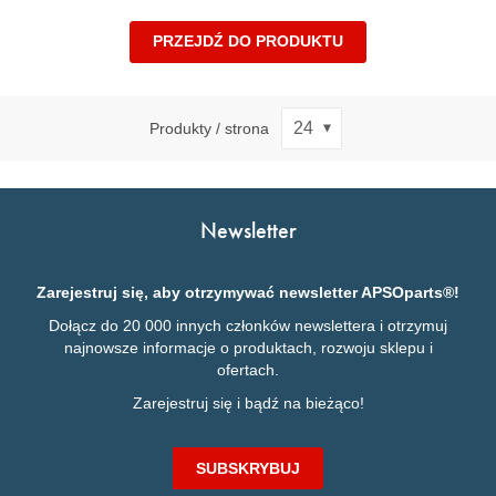
PRZEJDŹ DO PRODUKTU
Produkty / strona
Newsletter
Zarejestruj się, aby otrzymywać newsletter APSOparts®!
Dołącz do 20 000 innych członków newslettera i otrzymuj
najnowsze informacje o produktach, rozwoju sklepu i
ofertach.
Zarejestruj się i bądź na bieżąco!
SUBSKRYBUJ