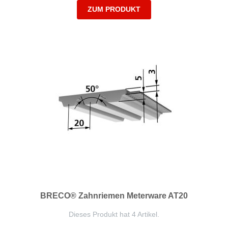
ZUM PRODUKT
BRECO® Zahnriemen Meterware AT20
Dieses Produkt hat 4 Artikel.