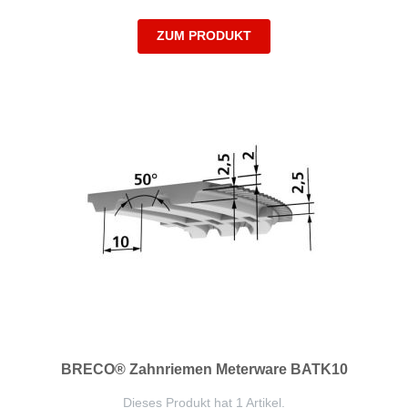
ZUM PRODUKT
BRECO® Zahnriemen Meterware BATK10
Dieses Produkt hat 1 Artikel.