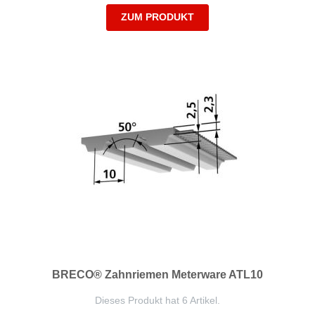
ZUM PRODUKT
BRECO® Zahnriemen Meterware ATL10
Dieses Produkt hat 6 Artikel.