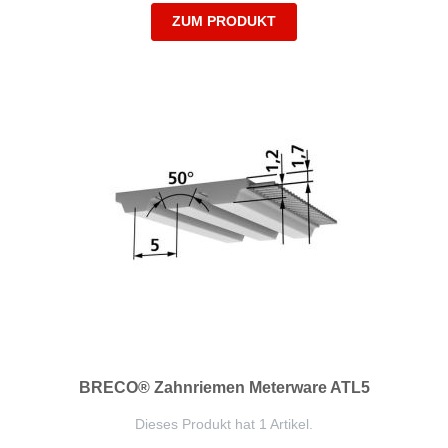
ZUM PRODUKT
BRECO® Zahnriemen Meterware ATL5
Dieses Produkt hat 1 Artikel.