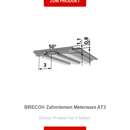
ZUM PRODUKT
BRECO® Zahnriemen Meterware AT3
Dieses Produkt hat 3 Artikel.