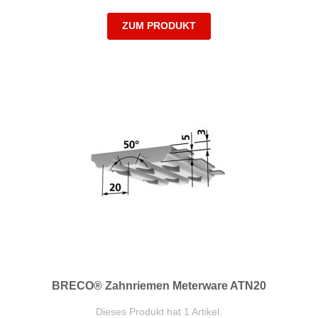
ZUM PRODUKT
BRECO® Zahnriemen Meterware ATN20
Dieses Produkt hat 1 Artikel.