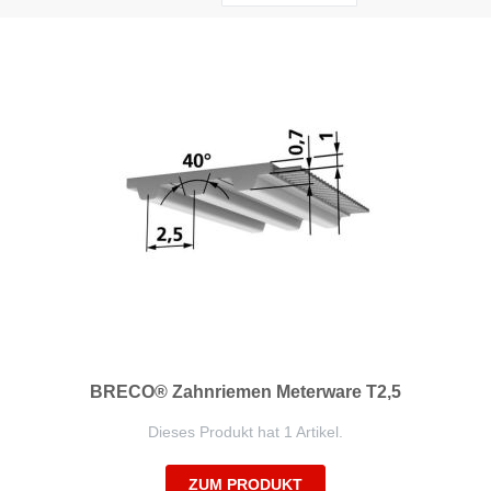
sortieren
BRECO® Zahnriemen Meterware T2,5
Dieses Produkt hat 1 Artikel.
ZUM PRODUKT