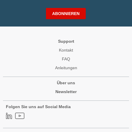
ABONNIEREN
Support
Kontakt
FAQ
Anleitungen
Über uns
Newsletter
Folgen Sie uns auf Social Media