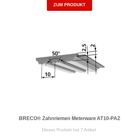
ZUM PRODUKT
BRECO® Zahnriemen Meterware AT10-PAZ
Dieses Produkt hat 7 Artikel.