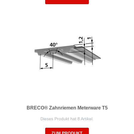
BRECO® Zahnriemen Meterware T5
Dieses Produkt hat 8 Artikel.
ZUM PRODUKT