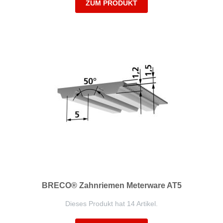
ZUM PRODUKT
BRECO® Zahnriemen Meterware AT5
Dieses Produkt hat 14 Artikel.