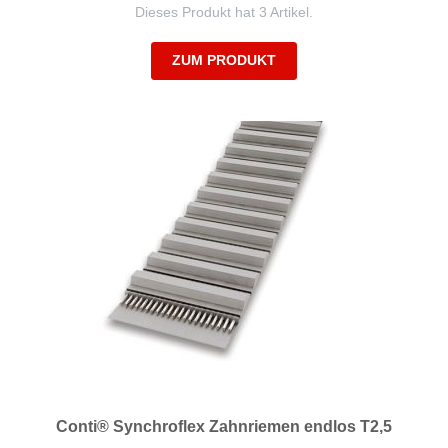
Dieses Produkt hat 3 Artikel.
ZUM PRODUKT
Conti® Synchroflex Zahnriemen endlos T2,5