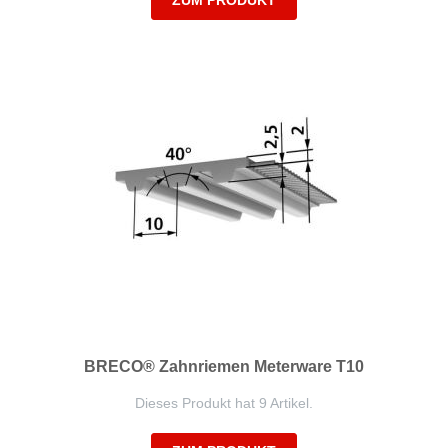
ZUM PRODUKT
BRECO® Zahnriemen Meterware T10
Dieses Produkt hat 9 Artikel.