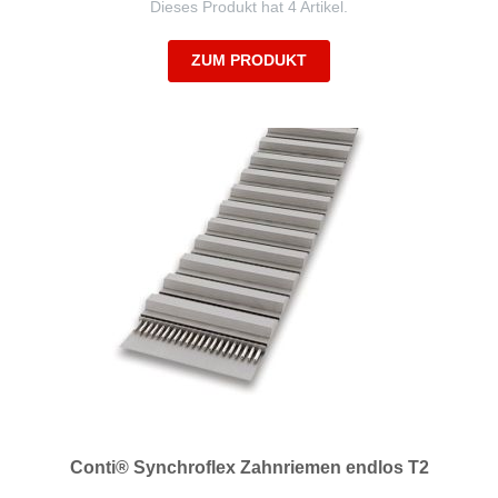
Dieses Produkt hat 4 Artikel.
ZUM PRODUKT
Conti® Synchroflex Zahnriemen endlos T2