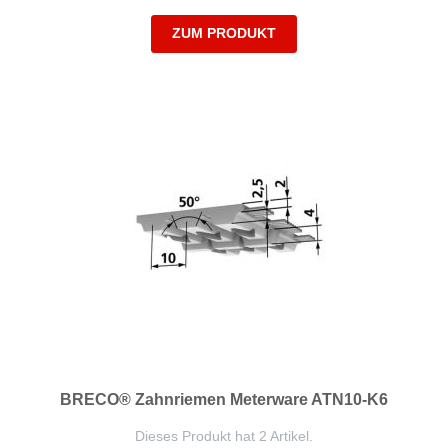
ZUM PRODUKT
BRECO® Zahnriemen Meterware ATN10-K6
Dieses Produkt hat 2 Artikel.