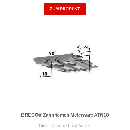
ZUM PRODUKT
BRECO® Zahnriemen Meterware ATN10
Dieses Produkt hat 4 Artikel.