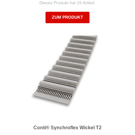
Dieses Produkt hat 15 Artikel.
ZUM PRODUKT
Conti® Synchroflex Wickel T2