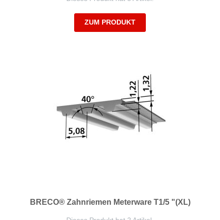
ZUM PRODUKT
BRECO® Zahnriemen Meterware T1/5 "(XL)