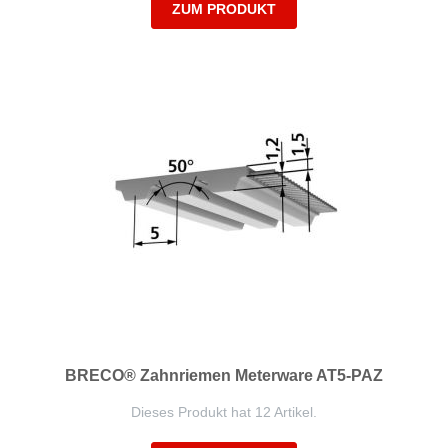
ZUM PRODUKT
BRECO® Zahnriemen Meterware AT5-PAZ
Dieses Produkt hat 12 Artikel.