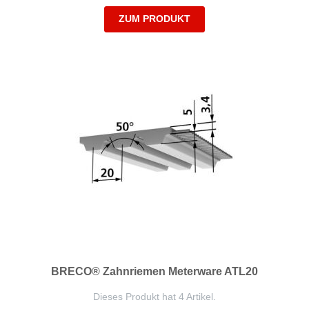
ZUM PRODUKT
BRECO® Zahnriemen Meterware ATL20
Dieses Produkt hat 4 Artikel.