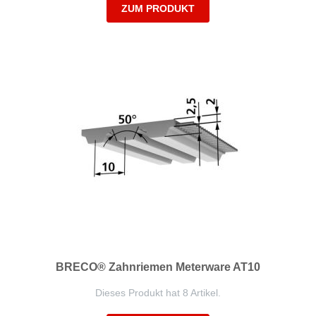
ZUM PRODUKT
BRECO® Zahnriemen Meterware AT10
Dieses Produkt hat 8 Artikel.