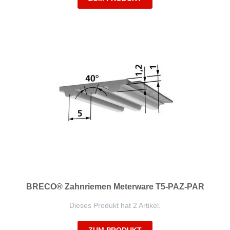
BRECO® Zahnriemen Meterware T5-PAZ-PAR
Dieses Produkt hat 2 Artikel.