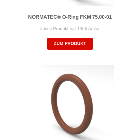
NORMATEC® O-Ring FKM 75.00-01
Dieses Produkt hat 1466 Artikel.
ZUM PRODUKT