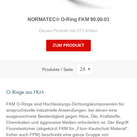
NORMATEC® O-Ring FKM 90.00-01
Dieses Produkt hat 672 Artikel.
ZUM PRODUKT
Produkte / Seite
O-Ringe aus FKM
FKM O-Ringe sind Hochleistungs-Dichtungskomponenten für
anspruchsvolle industrielle Anwendungen, bei denen eine
ausgezeichnete Beständigkeit gegen Hitze, Öle, Kraftstoffe,
Chemikalien und aggressive Medien erforderlich ist. Der Begriff
Fluorelastomer (abgekürzt FKM für „Fluor-Kautschuk-Material“,
früher auch FPM) beschreibt eine ganze Gruppe von