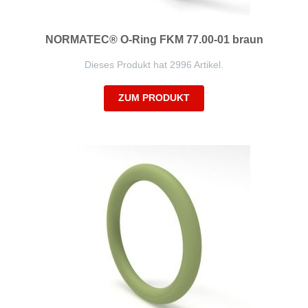
NORMATEC® O-Ring FKM 77.00-01 braun
Dieses Produkt hat 2996 Artikel.
ZUM PRODUKT