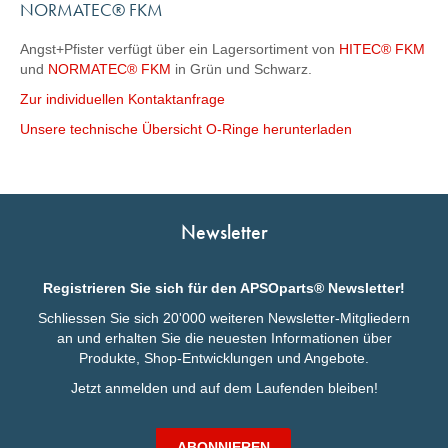
NORMATEC® FKM
Angst+Pfister verfügt über ein Lagersortiment von
HITEC® FKM
und
NORMATEC® FKM
in Grün und Schwarz.
Zur individuellen Kontaktanfrage
Unsere technische Übersicht O-Ringe herunterladen
Newsletter
Registrieren Sie sich für den APSOparts® Newsletter!
Schliessen Sie sich 20'000 weiteren Newsletter-Mitgliedern
an und erhalten Sie die neuesten Informationen über
Produkte, Shop-Entwicklungen und Angebote.
Jetzt anmelden und auf dem Laufenden bleiben!
ABONNIEREN