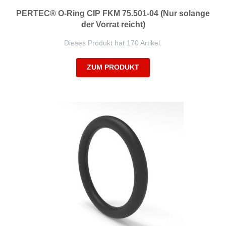
PERTEC® O-Ring CIP FKM 75.501-04 (Nur solange
der Vorrat reicht)
Dieses Produkt hat 170 Artikel.
ZUM PRODUKT