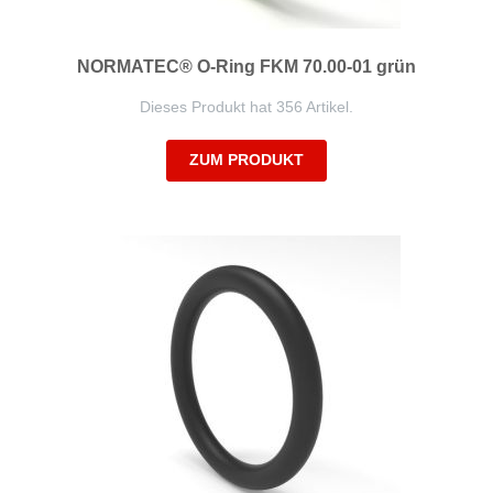
NORMATEC® O-Ring FKM 70.00-01 grün
Dieses Produkt hat 356 Artikel.
ZUM PRODUKT