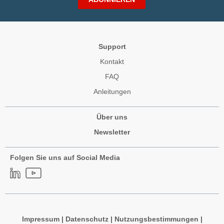
Support
Kontakt
FAQ
Anleitungen
Über uns
Newsletter
Folgen Sie uns auf Social Media
Impressum
|
Datenschutz
|
Nutzungsbestimmungen
|