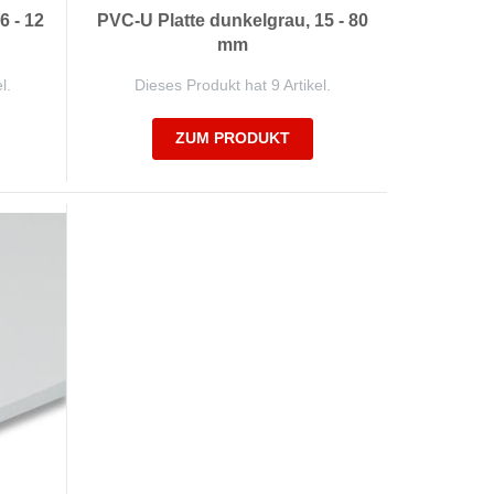
6 - 12
PVC-U Platte dunkelgrau, 15 - 80
mm
l.
Dieses Produkt hat 9 Artikel.
ZUM PRODUKT