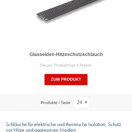
Glasseiden-Hitzeschutzschlauch
Dieses Produkt hat 4 Artikel.
ZUM PRODUKT
Produkte / Seite
Schläuche für elektrische und thermische Isolation, Schutz
vor Hitze und aggressiven Medien