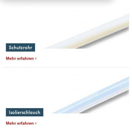
Schutzrohr
Mehr erfahren
Isolierschlauch
Mehr erfahren