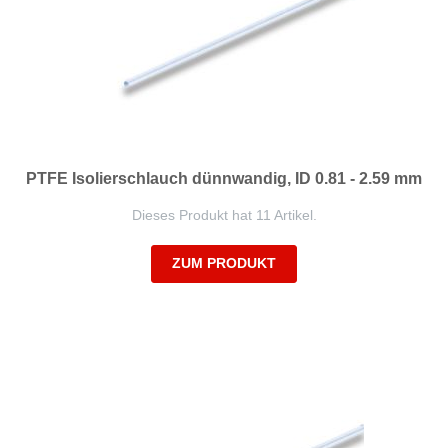
PTFE Isolierschlauch dünnwandig, ID 0.81 - 2.59 mm
Dieses Produkt hat 11 Artikel.
ZUM PRODUKT