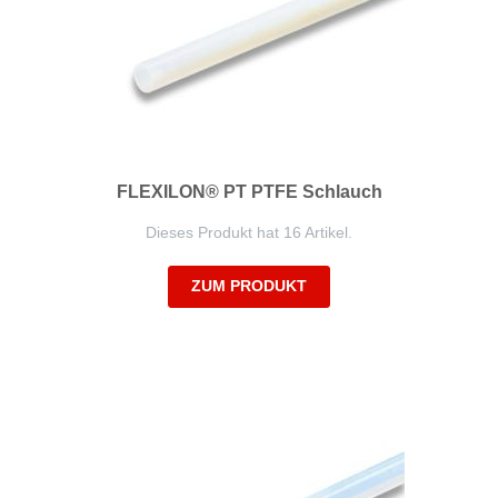
FLEXILON® PT PTFE Schlauch
Dieses Produkt hat 16 Artikel.
ZUM PRODUKT