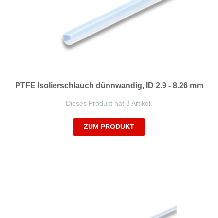
PTFE Isolierschlauch dünnwandig, ID 2.9 - 8.26 mm
Dieses Produkt hat 8 Artikel.
ZUM PRODUKT