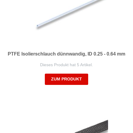
PTFE Isolierschlauch dünnwandig, ID 0.25 - 0.64 mm
Dieses Produkt hat 5 Artikel.
ZUM PRODUKT