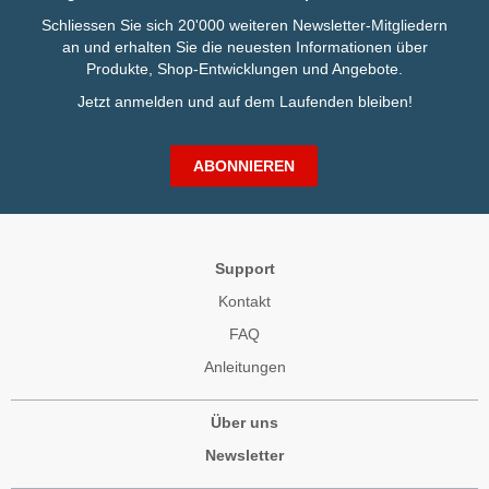
Schliessen Sie sich 20'000 weiteren Newsletter-Mitgliedern
an und erhalten Sie die neuesten Informationen über
Produkte, Shop-Entwicklungen und Angebote.
Jetzt anmelden und auf dem Laufenden bleiben!
ABONNIEREN
Support
Kontakt
FAQ
Anleitungen
Über uns
Newsletter