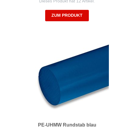
Dieses Produkt hat 12 Artikel.
ZUM PRODUKT
PE-UHMW Rundstab blau