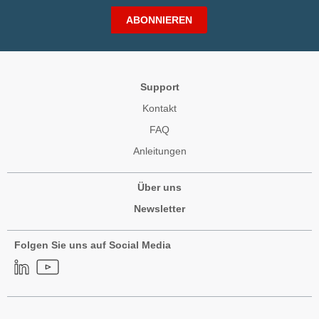
ABONNIEREN
Support
Kontakt
FAQ
Anleitungen
Über uns
Newsletter
Folgen Sie uns auf Social Media