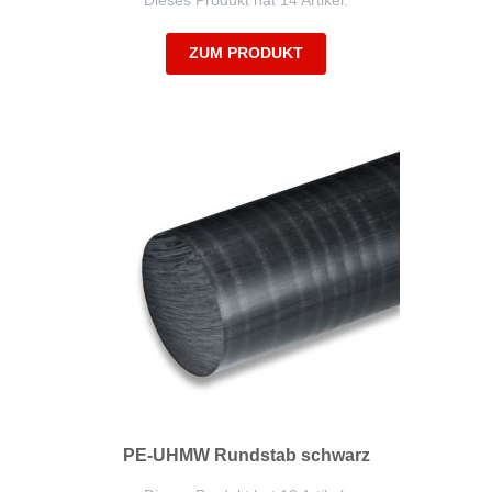
Dieses Produkt hat 14 Artikel.
ZUM PRODUKT
PE-UHMW Rundstab schwarz