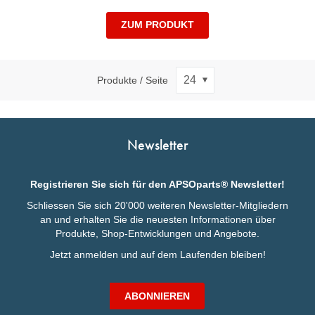
ZUM PRODUKT
Produkte / Seite
Newsletter
Registrieren Sie sich für den APSOparts® Newsletter!
Schliessen Sie sich 20'000 weiteren Newsletter-Mitgliedern
an und erhalten Sie die neuesten Informationen über
Produkte, Shop-Entwicklungen und Angebote.
Jetzt anmelden und auf dem Laufenden bleiben!
ABONNIEREN