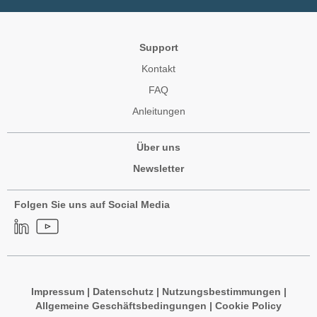
Support
Kontakt
FAQ
Anleitungen
Über uns
Newsletter
Folgen Sie uns auf Social Media
Impressum
|
Datenschutz
|
Nutzungsbestimmungen
|
Allgemeine Geschäftsbedingungen
|
Cookie Policy