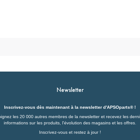
Newsletter
Inscrivez-vous dès maintenant à la newsletter d'APSOparts® !
ignez les 20 000 autres membres de la newsletter et recevez les dern
informations sur les produits, l'évolution des magasins et les offres.
Inscrivez-vous et restez à jour !