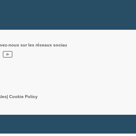
vez-nous sur les réseaux sociau
les
|
Cookie Policy