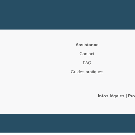
Assistance
Contact
FAQ
Guides pratiques
Infos légales
|
Pro