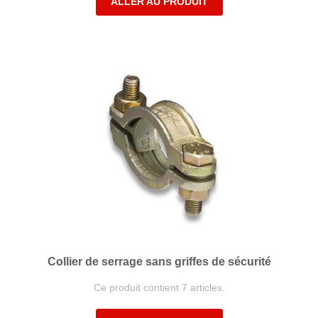
ALLER AU PRODUIT
Collier de serrage sans griffes de sécurité
Ce produit contient 7 articles.