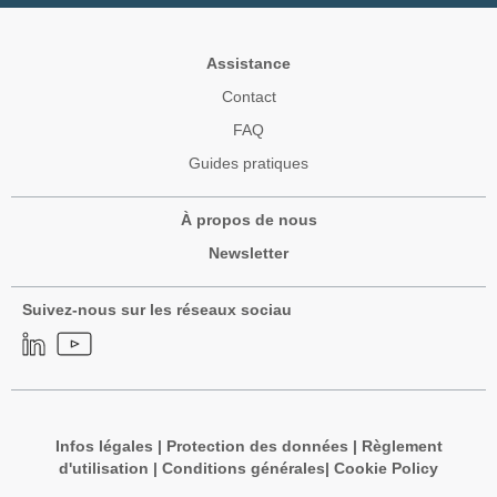
Assistance
Contact
FAQ
Guides pratiques
À propos de nous
Newsletter
Suivez-nous sur les réseaux sociau
Infos légales
|
Protection des données
|
Règlement
d'utilisation
|
Conditions générales
|
Cookie Policy