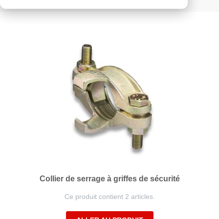
ordre
décroissant
Collier de serrage à griffes de sécurité
Ce produit contient 2 articles.