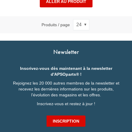
ALLER AU PRODUIT
Produits / page
Newsletter
Inscrivez-vous dès maintenant à la newsletter
d'APSOparts® !
Rejoignez les 20 000 autres membres de la newsletter et
recevez les dernières informations sur les produits,
l'évolution des magasins et les offres.
Inscrivez-vous et restez à jour !
INSCRIPTION