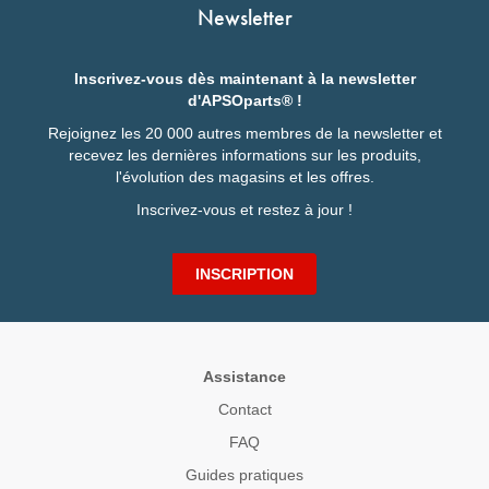
Newsletter
Inscrivez-vous dès maintenant à la newsletter
d'APSOparts® !
Rejoignez les 20 000 autres membres de la newsletter et
recevez les dernières informations sur les produits,
l'évolution des magasins et les offres.
Inscrivez-vous et restez à jour !
INSCRIPTION
Assistance
Contact
FAQ
Guides pratiques