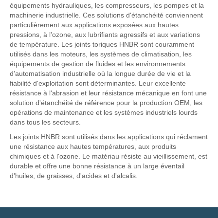
équipements hydrauliques, les compresseurs, les pompes et la
machinerie industrielle. Ces solutions d'étanchéité conviennent
particulièrement aux applications exposées aux hautes
pressions, à l'ozone, aux lubrifiants agressifs et aux variations
de température. Les joints toriques HNBR sont couramment
utilisés dans les moteurs, les systèmes de climatisation, les
équipements de gestion de fluides et les environnements
d'automatisation industrielle où la longue durée de vie et la
fiabilité d'exploitation sont déterminantes. Leur excellente
résistance à l'abrasion et leur résistance mécanique en font une
solution d'étanchéité de référence pour la production OEM, les
opérations de maintenance et les systèmes industriels lourds
dans tous les secteurs.
Les joints HNBR sont utilisés dans les applications qui réclament
une résistance aux hautes températures, aux produits
chimiques et à l'ozone. Le matériau résiste au vieillissement, est
durable et offre une bonne résistance à un large éventail
d'huiles, de graisses, d'acides et d'alcalis.