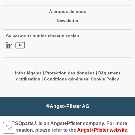
À propos de nous
Newsletter
Suivez-nous sur les réseaux sociau
Infos légales
|
Protection des données
|
Règlement
d'utilisation
|
Conditions générales
|
Cookie Policy
©Angst+Pfister AG
APSOparts® is an Angst+Pfister company. For more
information, please refer to the
Angst+Pfister website
.