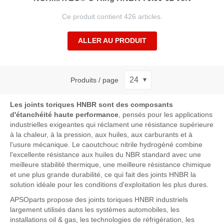
Ce produit contient 426 articles.
ALLER AU PRODUIT
Produits / page
Les joints toriques HNBR sont des composants
d'étanchéité haute performance
, pensés pour les applications
industrielles exigeantes qui réclament une résistance supérieure
à la chaleur, à la pression, aux huiles, aux carburants et à
l'usure mécanique. Le caoutchouc nitrile hydrogéné combine
l'excellente résistance aux huiles du NBR standard avec une
meilleure stabilité thermique, une meilleure résistance chimique
et une plus grande durabilité, ce qui fait des joints HNBR la
solution idéale pour les conditions d'exploitation les plus dures.
APSOparts propose des joints toriques HNBR industriels
largement utilisés dans les systèmes automobiles, les
installations oil & gas, les technologies de réfrigération, les