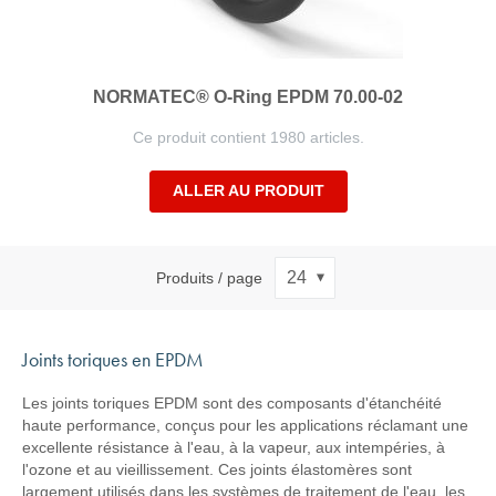
NORMATEC® O-Ring EPDM 70.00-02
Ce produit contient 1980 articles.
ALLER AU PRODUIT
Produits / page
Joints toriques en EPDM
Les joints toriques EPDM sont des composants d'étanchéité
haute performance, conçus pour les applications réclamant une
excellente résistance à l'eau, à la vapeur, aux intempéries, à
l'ozone et au vieillissement. Ces joints élastomères sont
largement utilisés dans les systèmes de traitement de l'eau, les