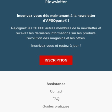
Newsletter
Inscrivez-vous dès maintenant à la newsletter
d'APSOparts® !
Rejoignez les 20 000 autres membres de la newsletter et
recevez les dernières informations sur les produits,
l'évolution des magasins et les offres.
Inscrivez-vous et restez à jour !
INSCRIPTION
Assistance
Contact
FAQ
Guides pratiques