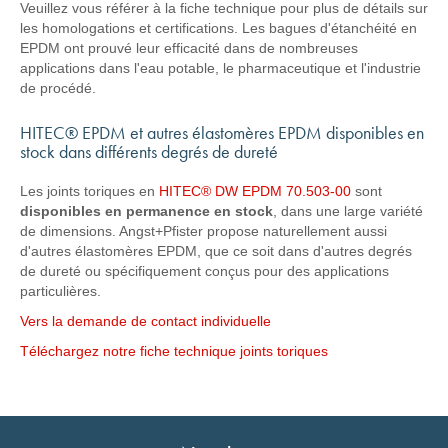
Veuillez vous référer à la fiche technique pour plus de détails sur
les homologations et certifications. Les bagues d'étanchéité en
EPDM ont prouvé leur efficacité dans de nombreuses
applications dans l'eau potable, le pharmaceutique et l'industrie
de procédé.
HITEC® EPDM et autres élastomères EPDM disponibles en
stock dans différents degrés de dureté
Les joints toriques en
HITEC® DW EPDM 70.503-00
sont
disponibles en permanence en stock
, dans une large variété
de dimensions. Angst+Pfister propose naturellement aussi
d'autres élastomères EPDM, que ce soit dans d'autres degrés
de dureté ou spécifiquement conçus pour des applications
particulières.
Vers la demande de contact individuelle
Téléchargez notre fiche technique joints toriques