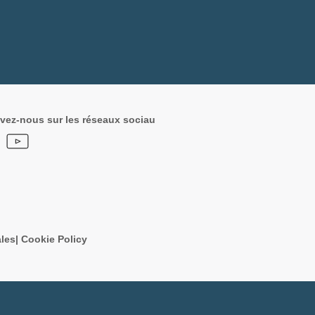
vez-nous sur les réseaux sociau
les
|
Cookie Policy