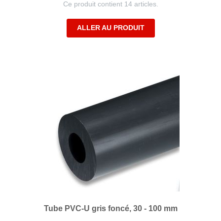
Ce produit contient 14 articles.
ALLER AU PRODUIT
Tube PVC-U gris foncé, 30 - 100 mm