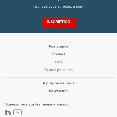
Inscrivez-vous et restez à jour !
INSCRIPTION
Assistance
Contact
FAQ
Guides pratiques
À propos de nous
Newsletter
Suivez-nous sur les réseaux sociau