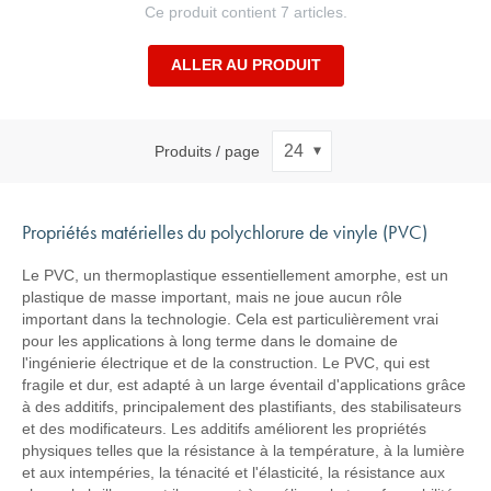
Ce produit contient 7 articles.
ALLER AU PRODUIT
Produits / page
Propriétés matérielles du polychlorure de vinyle (PVC)
Le PVC, un thermoplastique essentiellement amorphe, est un
plastique de masse important, mais ne joue aucun rôle
important dans la technologie. Cela est particulièrement vrai
pour les applications à long terme dans le domaine de
l'ingénierie électrique et de la construction. Le PVC, qui est
fragile et dur, est adapté à un large éventail d'applications grâce
à des additifs, principalement des plastifiants, des stabilisateurs
et des modificateurs. Les additifs améliorent les propriétés
physiques telles que la résistance à la température, à la lumière
et aux intempéries, la ténacité et l'élasticité, la résistance aux