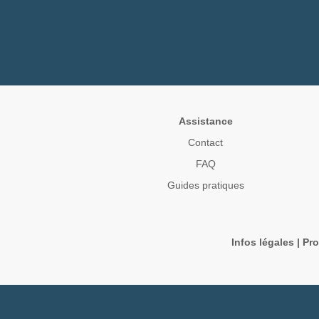
Assistance
Contact
FAQ
Guides pratiques
Infos légales
|
Pro