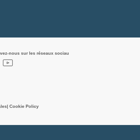
vez-nous sur les réseaux sociau
les
|
Cookie Policy