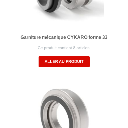
Garniture mécanique CYKARO forme 33
Ce produit contient 8 articles.
ALLER AU PRODUIT