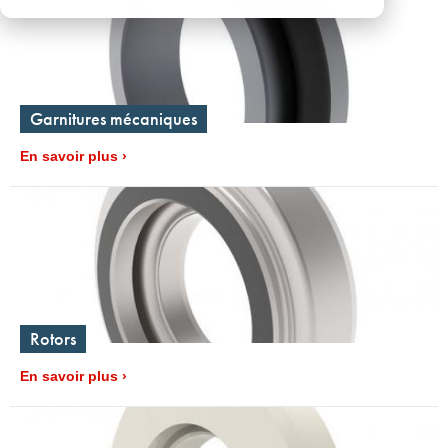
Garnitures mécaniques
En savoir plus
Rotors
En savoir plus