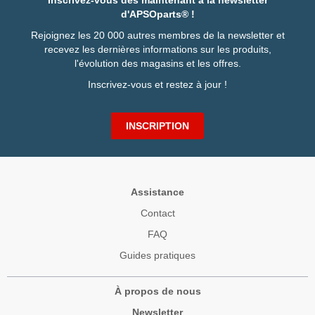
Inscrivez-vous dès maintenant à la newsletter
d'APSOparts® !
Rejoignez les 20 000 autres membres de la newsletter et
recevez les dernières informations sur les produits,
l'évolution des magasins et les offres.
Inscrivez-vous et restez à jour !
INSCRIPTION
Assistance
Contact
FAQ
Guides pratiques
À propos de nous
Newsletter