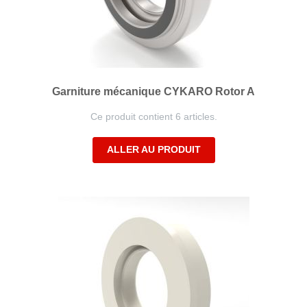
Garniture mécanique CYKARO Rotor A
Ce produit contient 6 articles.
ALLER AU PRODUIT