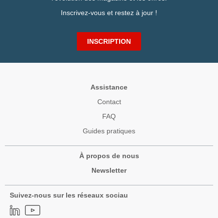
Inscrivez-vous et restez à jour !
INSCRIPTION
Assistance
Contact
FAQ
Guides pratiques
À propos de nous
Newsletter
Suivez-nous sur les réseaux sociau