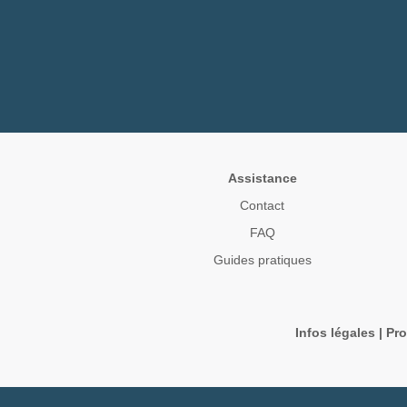
Assistance
Contact
FAQ
Guides pratiques
Infos légales
|
Pro