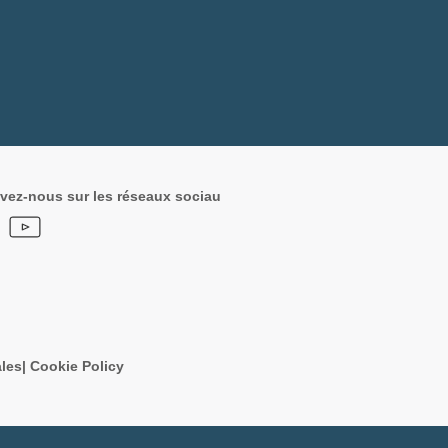
vez-nous sur les réseaux sociau
les
|
Cookie Policy