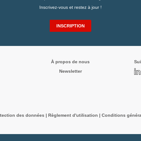
Inscrivez-vous et restez à jour !
INSCRIPTION
À propos de nous
Sui
Newsletter
tection des données
|
Règlement d'utilisation
|
Conditions généra