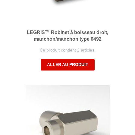
LEGRIS™ Robinet à boisseau droit,
manchon/manchon type 0492
Ce produit contient 2 articles.
ALLER AU PRODUIT