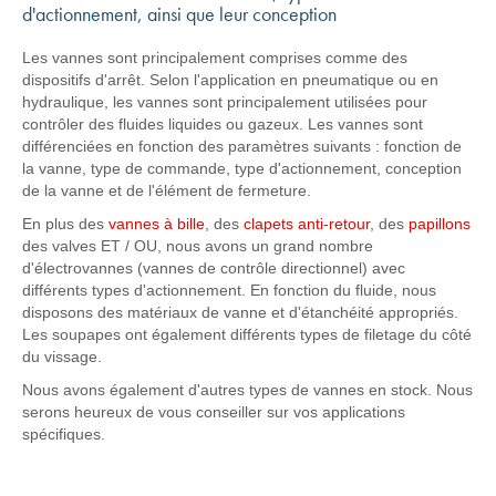
d'actionnement, ainsi que leur conception
Les vannes sont principalement comprises comme des
dispositifs d'arrêt. Selon l'application en pneumatique ou en
hydraulique, les vannes sont principalement utilisées pour
contrôler des fluides liquides ou gazeux. Les vannes sont
différenciées en fonction des paramètres suivants : fonction de
la vanne, type de commande, type d'actionnement, conception
de la vanne et de l'élément de fermeture.
En plus des
vannes à bille
, des
clapets anti-retour
, des
papillons
des valves ET / OU, nous avons un grand nombre
d'électrovannes (vannes de contrôle directionnel) avec
différents types d'actionnement. En fonction du fluide, nous
disposons des matériaux de vanne et d'étanchéité appropriés.
Les soupapes ont également différents types de filetage du côté
du vissage.
Nous avons également d'autres types de vannes en stock. Nous
serons heureux de vous conseiller sur vos applications
spécifiques.