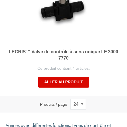
LEGRIS™ Valve de contrôle à sens unique LF 3000
7770
Ce produit contient 4 articles.
ALLER AU PRODUIT
Produits / page
Vannes avec différentes fonctions, types de contrôle et