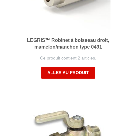
LEGRIS™ Robinet à boisseau droit,
mamelon/manchon type 0491
Ce produit contient 2 articles.
ALLER AU PRODUIT