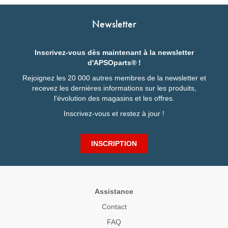
Newsletter
Inscrivez-vous dès maintenant à la newsletter
d'APSOparts® !
Rejoignez les 20 000 autres membres de la newsletter et
recevez les dernières informations sur les produits,
l'évolution des magasins et les offres.
Inscrivez-vous et restez à jour !
INSCRIPTION
Assistance
Contact
FAQ