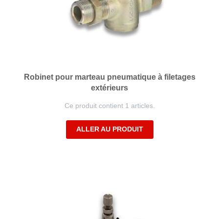
Robinet pour marteau pneumatique à filetages
extérieurs
Ce produit contient 1 articles.
ALLER AU PRODUIT