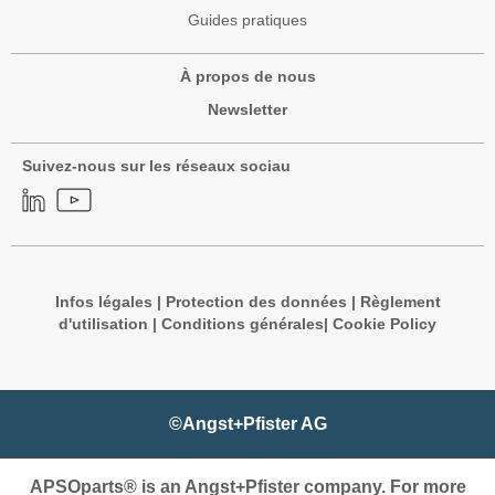
Guides pratiques
À propos de nous
Newsletter
Suivez-nous sur les réseaux sociau
Infos légales
|
Protection des données
|
Règlement
d'utilisation
|
Conditions générales
|
Cookie Policy
©Angst+Pfister AG
APSOparts® is an Angst+Pfister company. For more