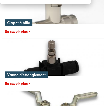
Clapet à bille
En savoir plus
Vanne d'étranglement
En savoir plus