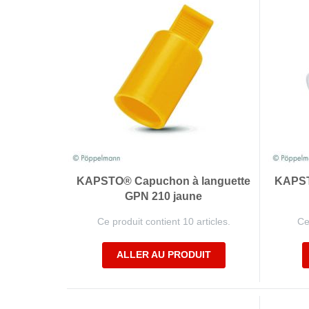
KAPSTO® Capuchon à languette
KAPST
GPN 210 jaune
Ce produit contient 10 articles.
Ce
ALLER AU PRODUIT