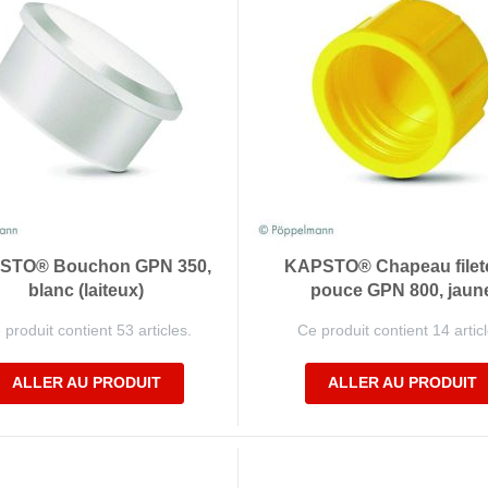
STO® Bouchon GPN 350,
KAPSTO® Chapeau filet
blanc (laiteux)
pouce GPN 800, jaun
 produit contient 53 articles.
Ce produit contient 14 articl
ALLER AU PRODUIT
ALLER AU PRODUIT