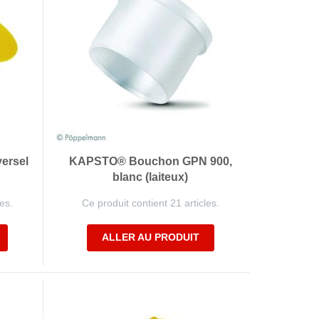
ersel
KAPSTO® Bouchon GPN 900,
blanc (laiteux)
es.
Ce produit contient 21 articles.
ALLER AU PRODUIT