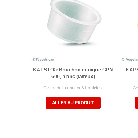
KAPSTO® Bouchon conique GPN
KAPS
600, blanc (laiteux)
Ce produit contient 81 articles.
Ce
ALLER AU PRODUIT