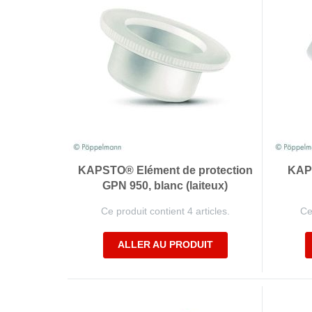
KAPSTO® Elément de protection
KAP
GPN 950, blanc (laiteux)
Ce produit contient 4 articles.
Ce
ALLER AU PRODUIT