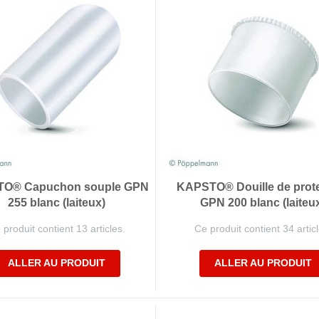
O® Capuchon souple GPN
KAPSTO® Douille de prot
255 blanc (laiteux)
GPN 200 blanc (laiteu
 produit contient 13 articles.
Ce produit contient 34 articl
ALLER AU PRODUIT
ALLER AU PRODUIT