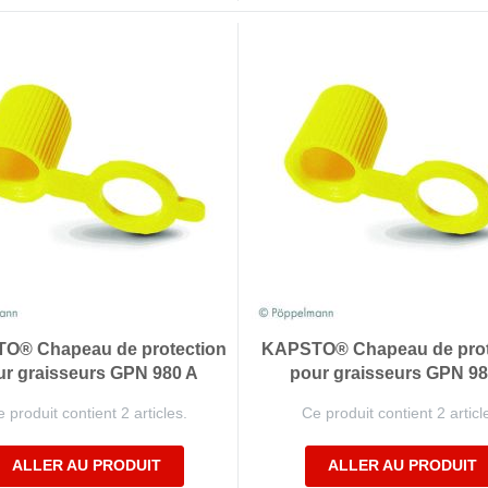
O® Chapeau de protection
KAPSTO® Chapeau de prot
ur graisseurs GPN 980 A
pour graisseurs GPN 98
 produit contient 2 articles.
Ce produit contient 2 articl
ALLER AU PRODUIT
ALLER AU PRODUIT