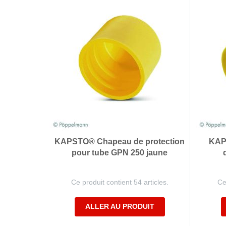
KAPSTO® Chapeau de protection
KAP
pour tube GPN 250 jaune
Ce produit contient 54 articles.
Ce
ALLER AU PRODUIT