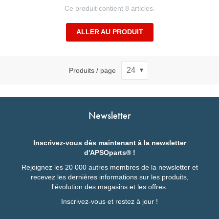
Ce produit contient 8 articles.
ALLER AU PRODUIT
Produits / page
Newsletter
Inscrivez-vous dès maintenant à la newsletter
d'APSOparts® !
Rejoignez les 20 000 autres membres de la newsletter et
recevez les dernières informations sur les produits,
l'évolution des magasins et les offres.
Inscrivez-vous et restez à jour !