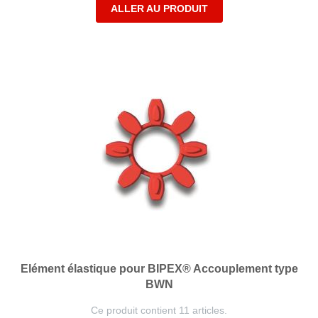
ALLER AU PRODUIT
Elément élastique pour BIPEX® Accouplement type
BWN
Ce produit contient 11 articles.