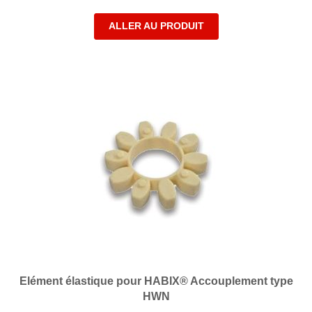
ALLER AU PRODUIT
Elément élastique pour HABIX® Accouplement type
HWN