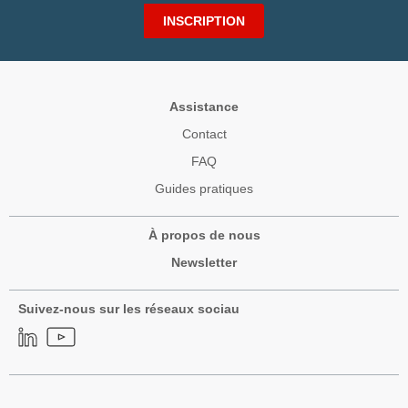
INSCRIPTION
Assistance
Contact
FAQ
Guides pratiques
À propos de nous
Newsletter
Suivez-nous sur les réseaux sociau