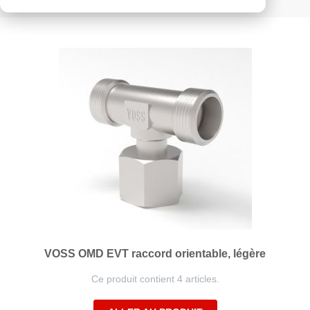
ordre
décroissant
VOSS OMD EVT raccord orientable, légère
Ce produit contient 4 articles.