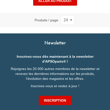
ALLER AU PRODUIT
Produits / page
Newsletter
Inscrivez-vous dès maintenant à la newsletter
d'APSOparts® !
Rejoignez les 20 000 autres membres de la newsletter et
recevez les dernières informations sur les produits,
l'évolution des magasins et les offres.
Inscrivez-vous et restez à jour !
INSCRIPTION