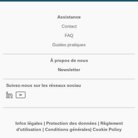
Assistance
Contact
FAQ
Guides pratiques
À propos de nous
Newsletter
Suivez-nous sur les réseaux sociau
Infos légales
|
Protection des données
|
Règlement
d'utilisation
|
Conditions générales
|
Cookie Policy