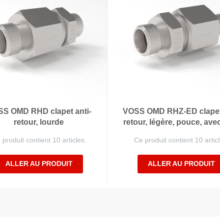
S OMD RHD clapet anti-
VOSS OMD RHZ-ED clapet 
retour, lourde
retour, légère, pouce, avec
 produit contient 10 articles.
Ce produit contient 10 articl
ALLER AU PRODUIT
ALLER AU PRODUIT