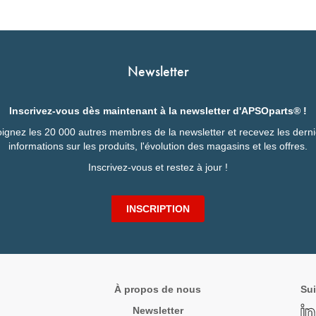
Newsletter
Inscrivez-vous dès maintenant à la newsletter d'APSOparts® !
ignez les 20 000 autres membres de la newsletter et recevez les dern
informations sur les produits, l'évolution des magasins et les offres.
Inscrivez-vous et restez à jour !
INSCRIPTION
À propos de nous
Sui
Newsletter