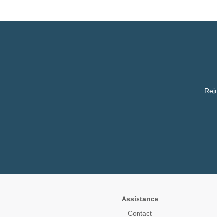
Rejo
Assistance
Contact