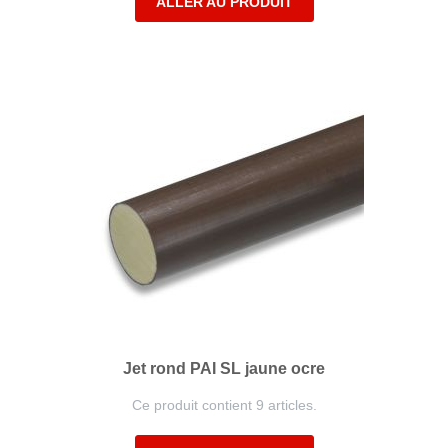
ALLER AU PRODUIT
Jet rond PAI SL jaune ocre
Ce produit contient 9 articles.