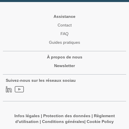
Assistance
Contact
FAQ
Guides pratiques
À propos de nous
Newsletter
Suivez-nous sur les réseaux sociau
Infos légales
|
Protection des données
|
Règlement
d'utilisation
|
Conditions générales
|
Cookie Policy