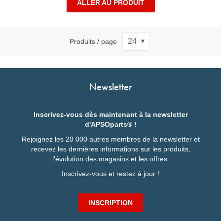
ALLER AU PRODUIT
Produits / page
Newsletter
Inscrivez-vous dès maintenant à la newsletter
d'APSOparts® !
Rejoignez les 20 000 autres membres de la newsletter et
recevez les dernières informations sur les produits,
l'évolution des magasins et les offres.
Inscrivez-vous et restez à jour !
INSCRIPTION