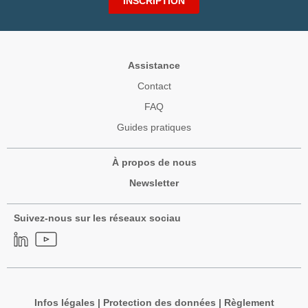
INSCRIPTION
Assistance
Contact
FAQ
Guides pratiques
À propos de nous
Newsletter
Suivez-nous sur les réseaux sociau
Infos légales
|
Protection des données
|
Règlement