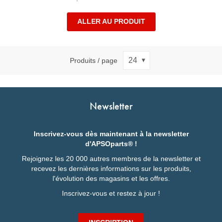
ALLER AU PRODUIT
Produits / page
Newsletter
Inscrivez-vous dès maintenant à la newsletter
d'APSOparts® !
Rejoignez les 20 000 autres membres de la newsletter et
recevez les dernières informations sur les produits,
l'évolution des magasins et les offres.
Inscrivez-vous et restez à jour !