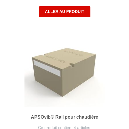
ALLER AU PRODUIT
APSOvib® Rail pour chaudière
Ce produit contient 4 articles.