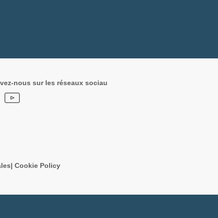
vez-nous sur les réseaux sociau
les
|
Cookie Policy