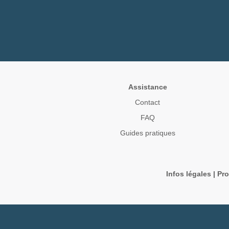
Assistance
Contact
FAQ
Guides pratiques
Infos légales
|
Pro