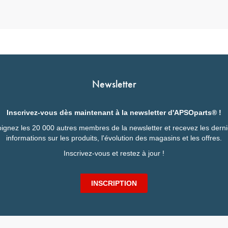
Newsletter
Inscrivez-vous dès maintenant à la newsletter d'APSOparts® !
ignez les 20 000 autres membres de la newsletter et recevez les dern
informations sur les produits, l'évolution des magasins et les offres.
Inscrivez-vous et restez à jour !
INSCRIPTION