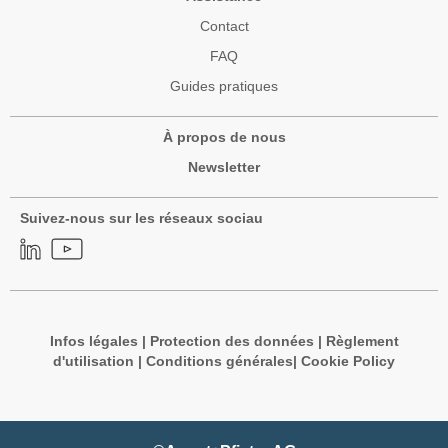
Contact
FAQ
Guides pratiques
À propos de nous
Newsletter
Suivez-nous sur les réseaux sociau
Infos légales
|
Protection des données
|
Règlement
d'utilisation
|
Conditions générales
|
Cookie Policy