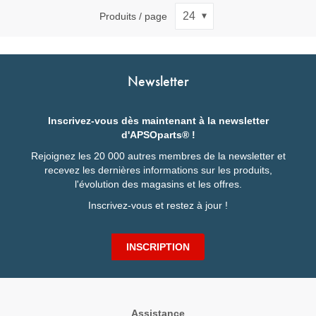
Produits / page
Newsletter
Inscrivez-vous dès maintenant à la newsletter
d'APSOparts® !
Rejoignez les 20 000 autres membres de la newsletter et
recevez les dernières informations sur les produits,
l'évolution des magasins et les offres.
Inscrivez-vous et restez à jour !
INSCRIPTION
Assistance