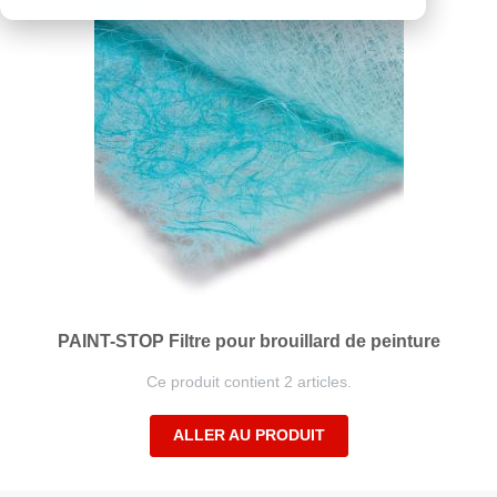
PAINT-STOP Filtre pour brouillard de peinture
Ce produit contient 2 articles.
ALLER AU PRODUIT