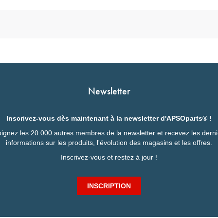
Newsletter
Inscrivez-vous dès maintenant à la newsletter d'APSOparts® !
ignez les 20 000 autres membres de la newsletter et recevez les dern
informations sur les produits, l'évolution des magasins et les offres.
Inscrivez-vous et restez à jour !
INSCRIPTION