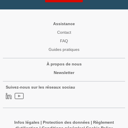
Assistance
Contact
FAQ
Guides pratiques
À propos de nous
Newsletter
Suivez-nous sur les réseaux sociau
Infos légales
|
Protection des données
|
Règlement