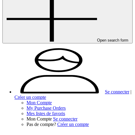
Mon Compte
My Purchase Orders
Mes listes de favoris
Mon Compte
Se connecter
Pas de compte?
Créer un compte
Open search form