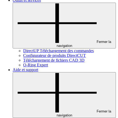
Outils et services
Fermer la
navigation
DirectUP Téléchargement des commandes
Configurateur de produits DirectCUT
Téléchargement de fichiers CAD 3D
O-Ring Expert
Aide et support
Fermer la
navigation