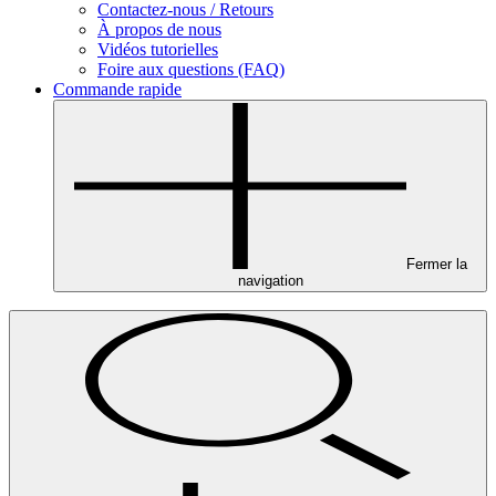
Contactez-nous / Retours
À propos de nous
Vidéos tutorielles
Foire aux questions (FAQ)
Commande rapide
Fermer la
navigation
Se connecter
|
Créer un compte