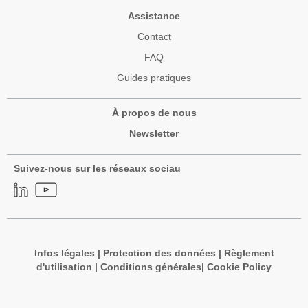
Assistance
Contact
FAQ
Guides pratiques
À propos de nous
Newsletter
Suivez-nous sur les réseaux sociau
Infos légales
|
Protection des données
|
Règlement
d'utilisation
|
Conditions générales
|
Cookie Policy