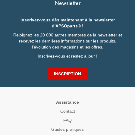
Newsletter
Deutsch
Inscrivez-vous dès maintenant à la newsletter
d'APSOparts® !
Rejoignez les 20 000 autres membres de la newsletter et
recevez les dernières informations sur les produits,
l'évolution des magasins et les offres.
Inscrivez-vous et restez à jour !
INSCRIPTION
Assistance
Contact
FAQ
Guides pratiques