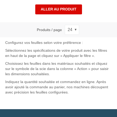
ALLER AU PRODUIT
Produits / page
Configurez vos feuilles selon votre préférence :
Sélectionnez les spécifications de votre produit avec les filtres
en haut de la page et cliquez sur « Appliquer le filtre ».
Choisissez les feuilles dans les matériaux souhaités et cliquez
sur le symbole de la scie dans la colonne « Action » pour saisir
les dimensions souhaitées.
Indiquez la quantité souhaitée et commandez en ligne. Après
avoir ajouté la commande au panier, nos machines découpent
avec précision les feuilles configurées.