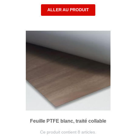
ALLER AU PRODUIT
Feuille PTFE blanc, traité collable
Ce produit contient 8 articles.