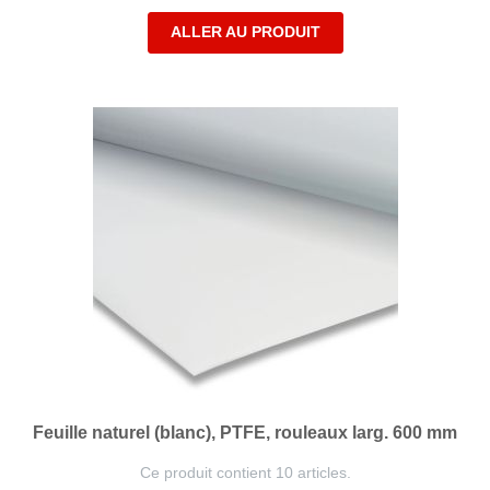
ALLER AU PRODUIT
Feuille naturel (blanc), PTFE, rouleaux larg. 600 mm
Ce produit contient 10 articles.