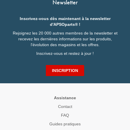
Newsletter
Inscrivez-vous dès maintenant à la newsletter
d'APSOparts® !
Rejoignez les 20 000 autres membres de la newsletter et
recevez les dernières informations sur les produits,
l'évolution des magasins et les offres.
Inscrivez-vous et restez à jour !
INSCRIPTION
Assistance
Contact
FAQ
Guides pratiques