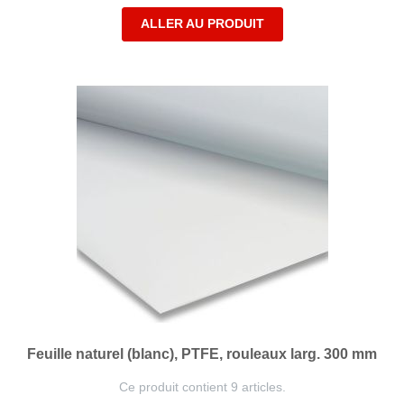
ALLER AU PRODUIT
Feuille naturel (blanc), PTFE, rouleaux larg. 300 mm
Ce produit contient 9 articles.