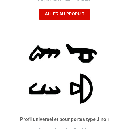
Ce produit contient 4 articles.
ALLER AU PRODUIT
Profil universel et pour portes type J noir