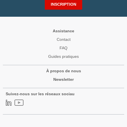
INSCRIPTION
Assistance
Contact
FAQ
Guides pratiques
À propos de nous
Newsletter
Suivez-nous sur les réseaux sociau