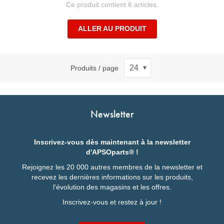
Ce produit contient 6 articles.
ALLER AU PRODUIT
Produits / page
Newsletter
Inscrivez-vous dès maintenant à la newsletter
d'APSOparts® !
Rejoignez les 20 000 autres membres de la newsletter et
recevez les dernières informations sur les produits,
l'évolution des magasins et les offres.
Inscrivez-vous et restez à jour !