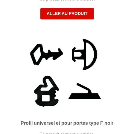
ALLER AU PRODUIT
Profil universel et pour portes type F noir