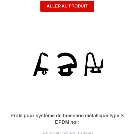
ALLER AU PRODUIT
Profil pour système de huisserie métallique type S
EPDM noir
Ce produit contient 3 articles.