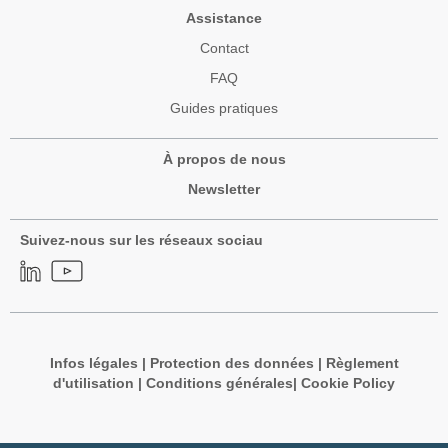
Assistance
Contact
FAQ
Guides pratiques
À propos de nous
Newsletter
Suivez-nous sur les réseaux sociau
Infos légales
|
Protection des données
|
Règlement
d'utilisation
|
Conditions générales
|
Cookie Policy