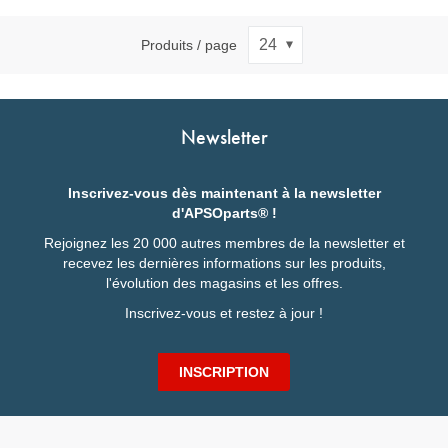
Produits / page
Newsletter
Inscrivez-vous dès maintenant à la newsletter
d'APSOparts® !
Rejoignez les 20 000 autres membres de la newsletter et
recevez les dernières informations sur les produits,
l'évolution des magasins et les offres.
Inscrivez-vous et restez à jour !
INSCRIPTION