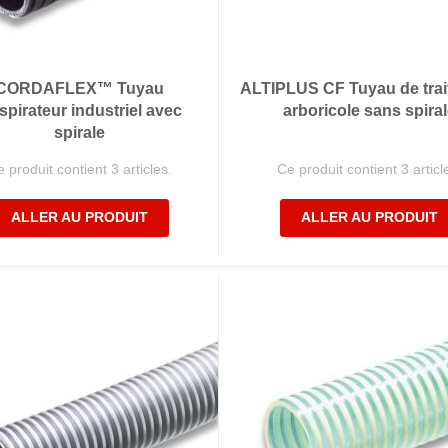
CORDAFLEX™ Tuyau
ALTIPLUS CF Tuyau de tra
spirateur industriel avec
arboricole sans spiral
spirale
 produit contient 3 articles.
Ce produit contient 3 articl
ALLER AU PRODUIT
ALLER AU PRODUIT