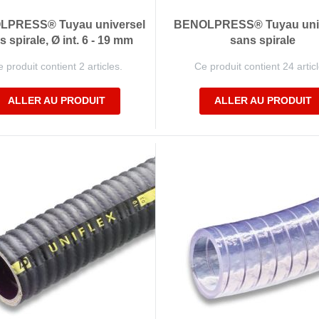
LPRESS® Tuyau universel
BENOLPRESS® Tuyau univ
s spirale, Ø int. 6 - 19 mm
sans spirale
 produit contient 2 articles.
Ce produit contient 24 articl
ALLER AU PRODUIT
ALLER AU PRODUIT