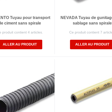
NTO Tuyau pour transport
NEVADA Tuyau de gunitage
de ciment sans spirale
sablage sans spirale
 produit contient 4 articles.
Ce produit contient 7 articl
ALLER AU PRODUIT
ALLER AU PRODUIT