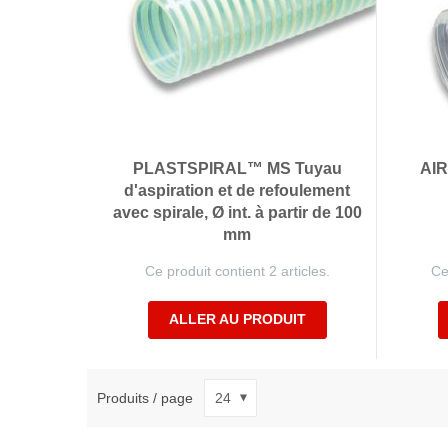
PLASTSPIRAL™ MS Tuyau
AIR
d'aspiration et de refoulement
avec spirale, Ø int. à partir de 100
mm
Ce produit contient 2 articles.
Ce
ALLER AU PRODUIT
Produits / page