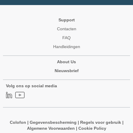
Support
Contacten
FAQ
Handleidingen
About Us
Nieuwsbrief
Volg ons op social media
Colofon
|
Gegevensbescherming
|
Regels voor gebruik
|
Algemene Voorwaarden
|
Cookie Policy