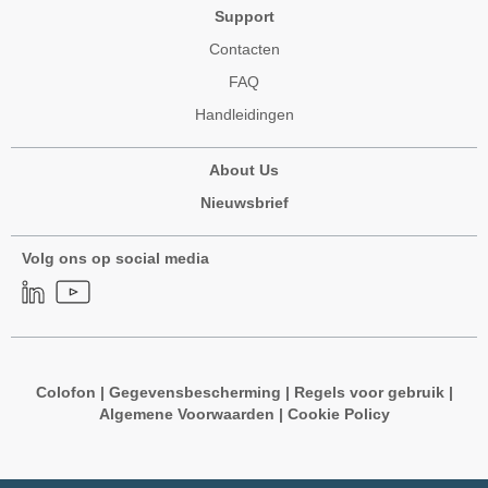
Support
Contacten
FAQ
Handleidingen
About Us
Nieuwsbrief
Volg ons op social media
Colofon
|
Gegevensbescherming
|
Regels voor gebruik
|
Algemene Voorwaarden
|
Cookie Policy