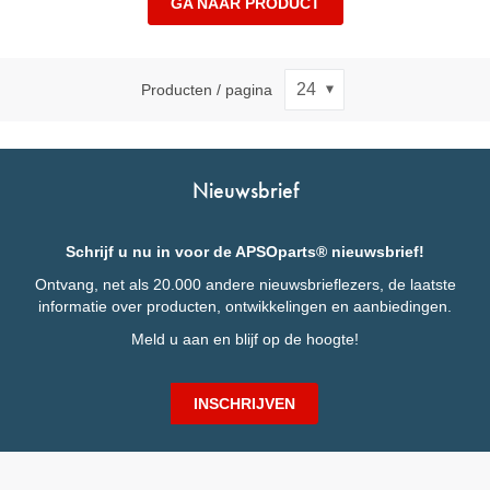
GA NAAR PRODUCT
Producten / pagina
Nieuwsbrief
Schrijf u nu in voor de APSOparts® nieuwsbrief!
Ontvang, net als 20.000 andere nieuwsbrieflezers, de laatste
informatie over producten, ontwikkelingen en aanbiedingen.
Meld u aan en blijf op de hoogte!
INSCHRIJVEN