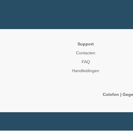
Support
Contacten
FAQ
Handleidingen
Colofon
|
Gege