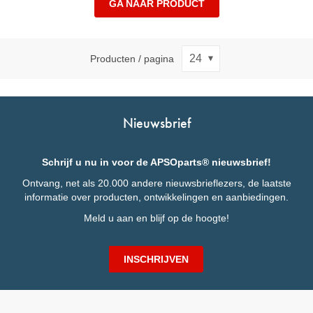
GA NAAR PRODUCT
Producten / pagina
Nieuwsbrief
Schrijf u nu in voor de APSOparts® nieuwsbrief!
Ontvang, net als 20.000 andere nieuwsbrieflezers, de laatste
informatie over producten, ontwikkelingen en aanbiedingen.
Meld u aan en blijf op de hoogte!
INSCHRIJVEN